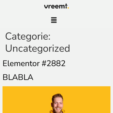
Categorie:
Uncategorized
Elementor #2882
BLABLA